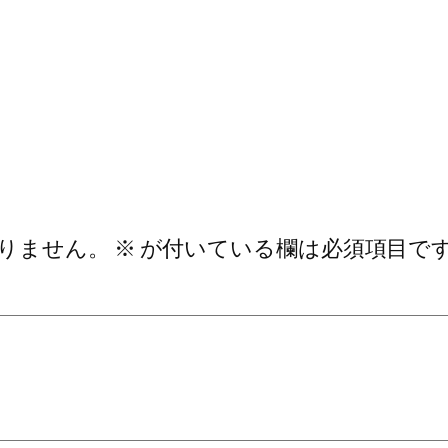
りません。
※
が付いている欄は必須項目で