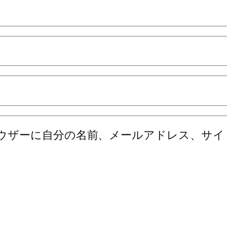
ウザーに自分の名前、メールアドレス、サイ