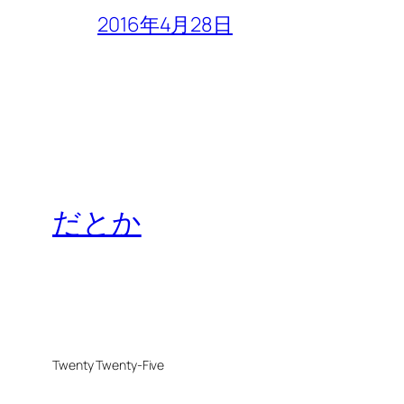
2016年4月28日
だとか
Twenty Twenty-Five