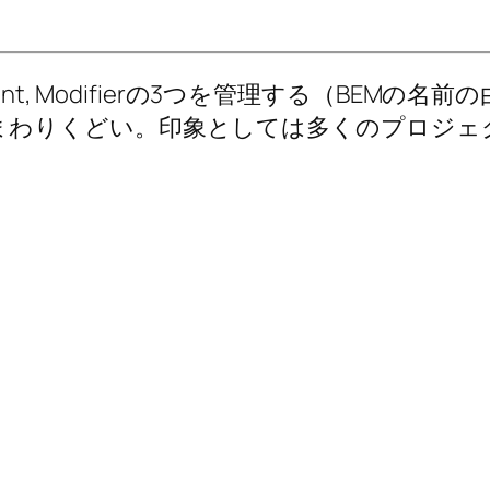
ment, Modifierの3つを管理する（BEM
まわりくどい。印象としては多くのプロジェ