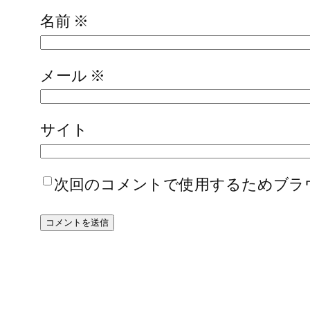
名前
※
メール
※
サイト
次回のコメントで使用するためブラ