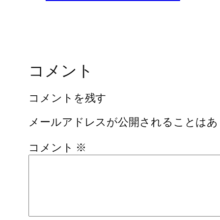
コメント
コメントを残す
メールアドレスが公開されることはあ
コメント
※