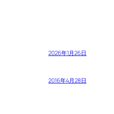
2026年1月26日
2016年4月28日