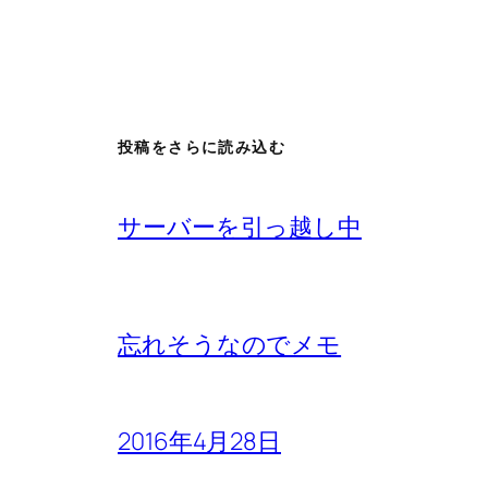
投稿をさらに読み込む
サーバーを引っ越し中
忘れそうなのでメモ
2016年4月28日