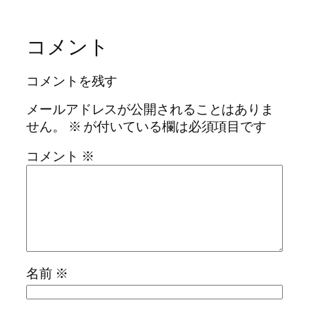
コメント
コメントを残す
メールアドレスが公開されることはありま
せん。
※
が付いている欄は必須項目です
コメント
※
名前
※