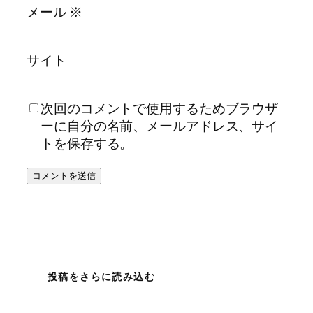
メール
※
サイト
次回のコメントで使用するためブラウザ
ーに自分の名前、メールアドレス、サイ
トを保存する。
投稿をさらに読み込む