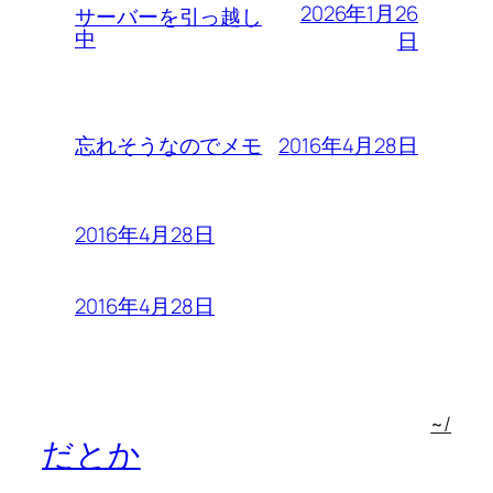
2026年1月26
サーバーを引っ越し
中
日
2016年4月28日
忘れそうなのでメモ
2016年4月28日
2016年4月28日
~/
だとか