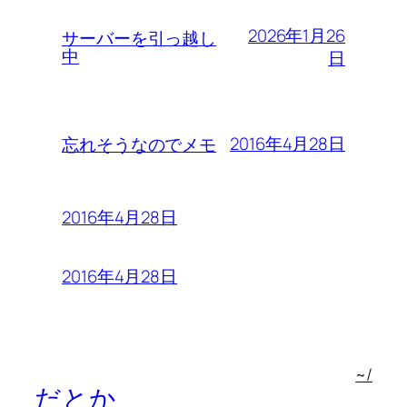
2026年1月26
サーバーを引っ越し
中
日
2016年4月28日
忘れそうなのでメモ
2016年4月28日
2016年4月28日
~/
だとか