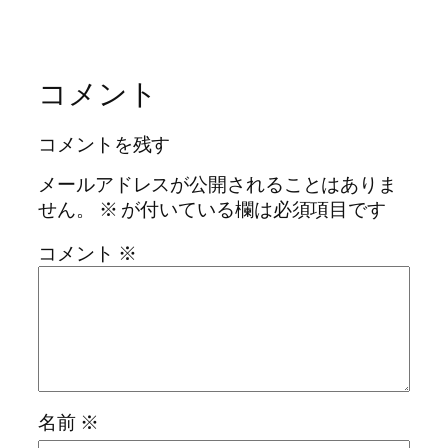
コメント
コメントを残す
メールアドレスが公開されることはありま
せん。
※
が付いている欄は必須項目です
コメント
※
名前
※