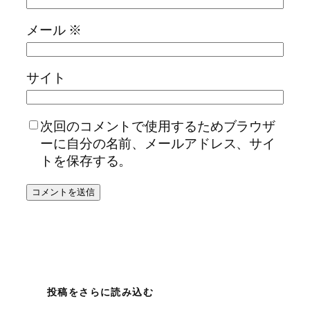
メール
※
サイト
次回のコメントで使用するためブラウザ
ーに自分の名前、メールアドレス、サイ
トを保存する。
投稿をさらに読み込む