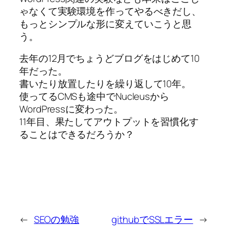
ゃなくて実験環境を作ってやるべきだし、
もっとシンプルな形に変えていこうと思
う。
去年の12月でちょうどブログをはじめて10
年だった。
書いたり放置したりを繰り返して10年。
使ってるCMSも途中でNucleusから
WordPressに変わった。
11年目、果たしてアウトプットを習慣化す
ることはできるだろうか？
←
SEOの勉強
githubでSSLエラー
→