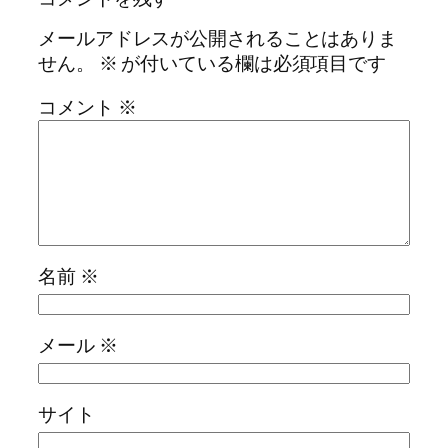
メールアドレスが公開されることはありま
せん。
※
が付いている欄は必須項目です
コメント
※
名前
※
メール
※
サイト