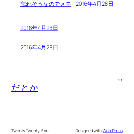
2016年4月28日
忘れそうなのでメモ
2016年4月28日
2016年4月28日
~/
だとか
Twenty Twenty-Five
Designed with
WordPress