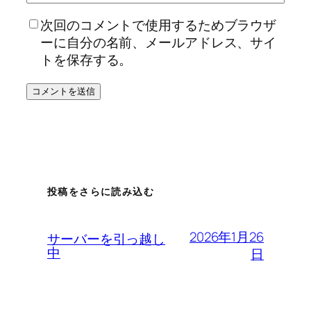
次回のコメントで使用するためブラウザ
ーに自分の名前、メールアドレス、サイ
トを保存する。
投稿をさらに読み込む
2026年1月26
サーバーを引っ越し
中
日