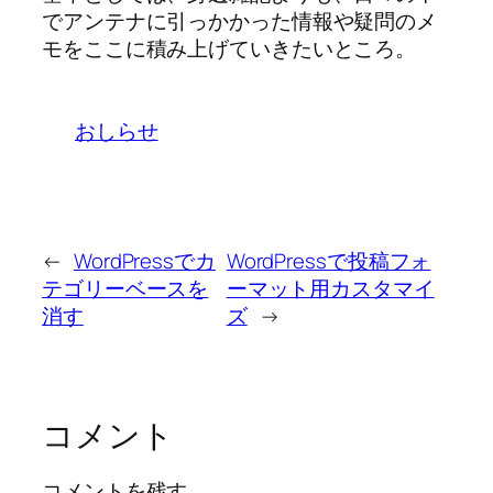
でアンテナに引っかかった情報や疑問のメ
モをここに積み上げていきたいところ。
おしらせ
←
WordPressでカ
WordPressで投稿フォ
テゴリーベースを
ーマット用カスタマイ
消す
ズ
→
コメント
コメントを残す